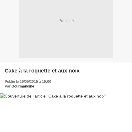
Publicité
Cake à la roquette et aux noix
Publié le 19/05/2015 à 19:00
Par
Gourmandine