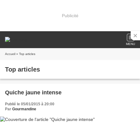
Publicité
MENU
Accueil
» Top articles
Top articles
Quiche jaune intense
Publié le 05/01/2015 à 20:00
Par
Gourmandine