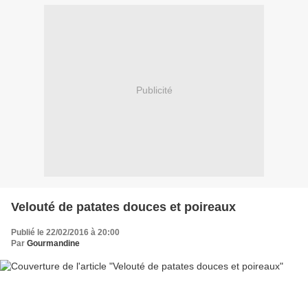
Publicité
Velouté de patates douces et poireaux
Publié le 22/02/2016 à 20:00
Par
Gourmandine