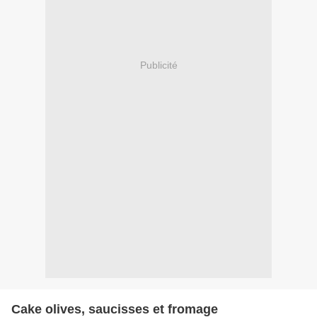
Publicité
Cake olives, saucisses et fromage