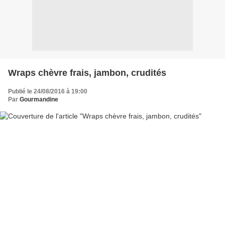
Wraps chèvre frais, jambon, crudités
Publié le 24/08/2016 à 19:00
Par
Gourmandine