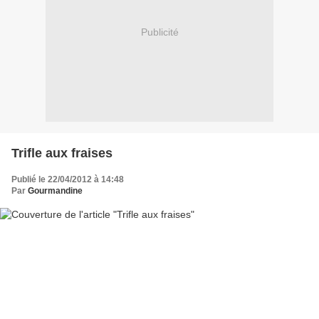
Publicité
Trifle aux fraises
Publié le 22/04/2012 à 14:48
Par
Gourmandine