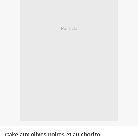
Publicité
Cake aux olives noires et au chorizo