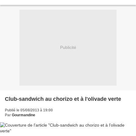
de salade, des carottes...
Publicité
Club-sandwich au chorizo et à l'olivade verte
Publié le 05/08/2013 à 19:00
Par
Gourmandine