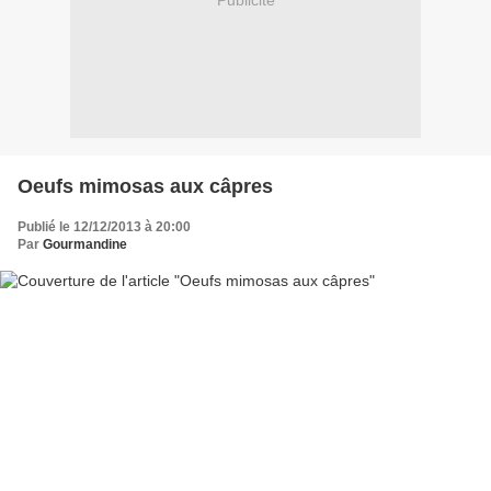
Publicité
Oeufs mimosas aux câpres
Publié le 12/12/2013 à 20:00
Par
Gourmandine