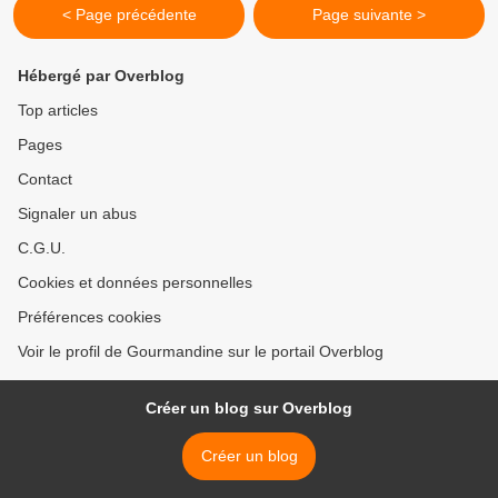
< Page précédente
Page suivante >
Hébergé par Overblog
Top articles
Pages
Contact
Signaler un abus
C.G.U.
Cookies et données personnelles
Préférences cookies
Voir le profil de Gourmandine sur le portail Overblog
Créer un blog sur Overblog
Créer un blog