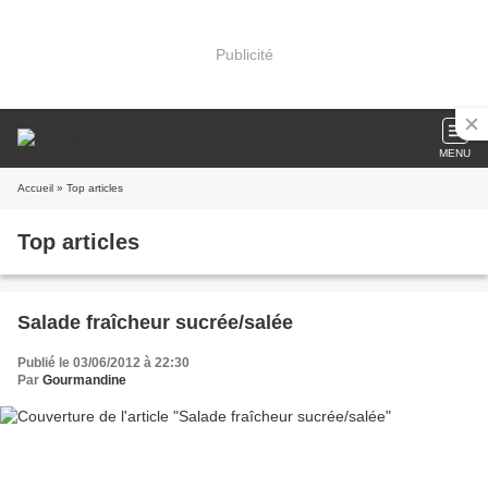
Publicité
MENU
Accueil
» Top articles
Top articles
Salade fraîcheur sucrée/salée
Publié le 03/06/2012 à 22:30
Par
Gourmandine