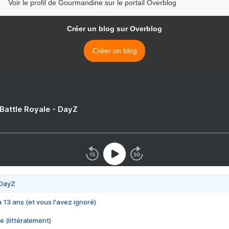
Voir le profil de Gourmandine sur le portail Overblog
Créer un blog sur Overblog
Créer un blog
 Battle Royale - DayZ
 DayZ
 a 13 ans (et vous l'avez ignoré)
e (littéralement)