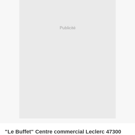
Publicité
"Le Buffet" Centre commercial Leclerc 47300