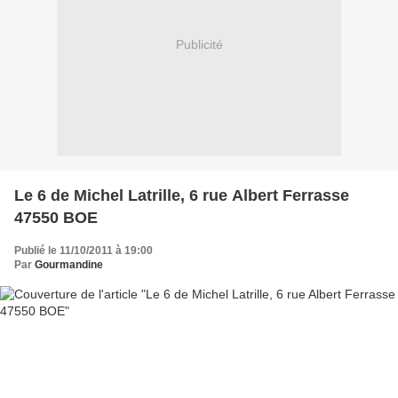
Publicité
Le 6 de Michel Latrille, 6 rue Albert Ferrasse
47550 BOE
Publié le 11/10/2011 à 19:00
Par
Gourmandine