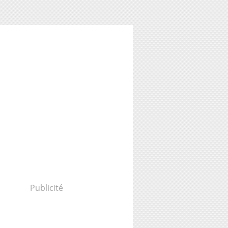
Publicité