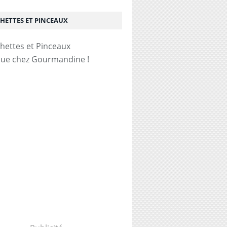
HETTES ET PINCEAUX
ue chez Gourmandine !