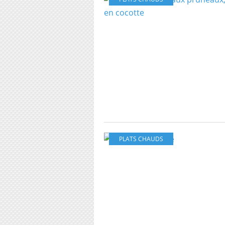
PLATS CHAUDS