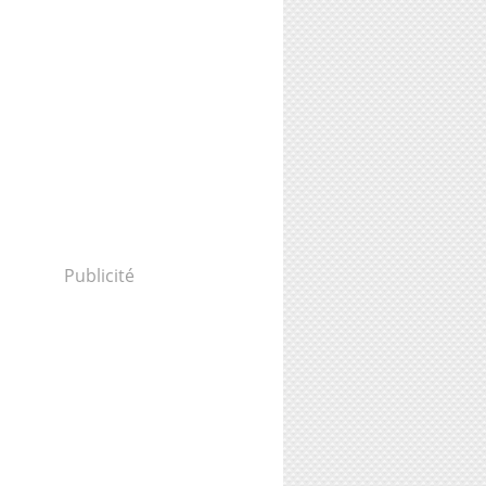
Publicité