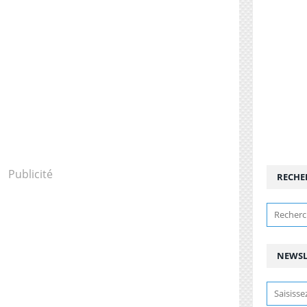
Publicité
RECHE
NEWSL