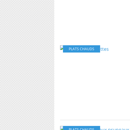
PLATS CHAUDS
PLATS CHAUDS