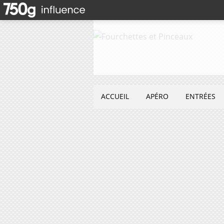
ACCUEIL
APÉRO
ENTRÉES