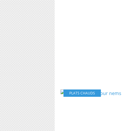
PLATS CHAUDS