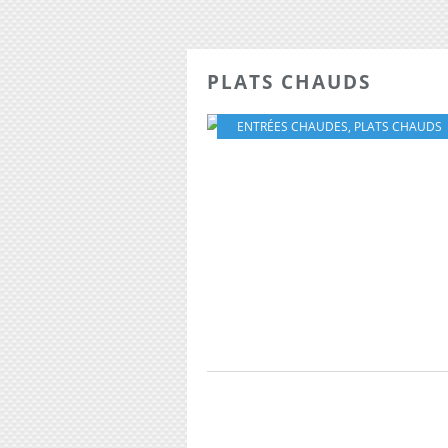
PLATS CHAUDS
ENTRÉES CHAUDES
,
PLATS CHAUDS