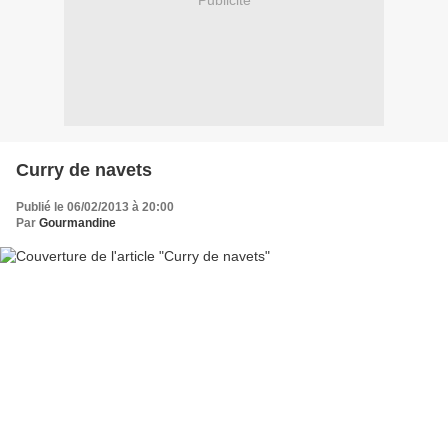
Publicité
Curry de navets
Publié le 06/02/2013 à 20:00
Par
Gourmandine