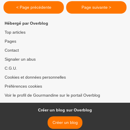
< Page précédente
Page suivante >
Hébergé par Overblog
Top articles
Pages
Contact
Signaler un abus
C.G.U.
Cookies et données personnelles
Préférences cookies
Voir le profil de Gourmandine sur le portail Overblog
Créer un blog sur Overblog
Créer un blog