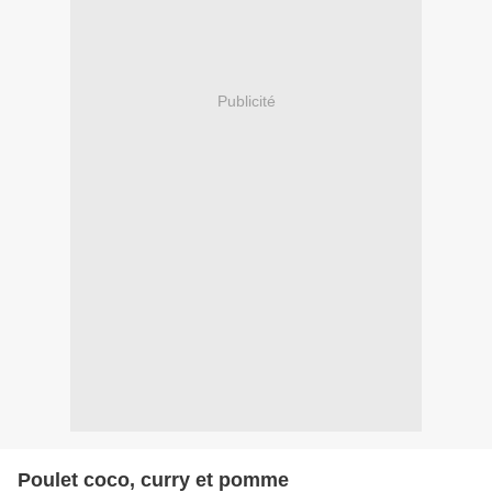
Publicité
Poulet coco, curry et pomme