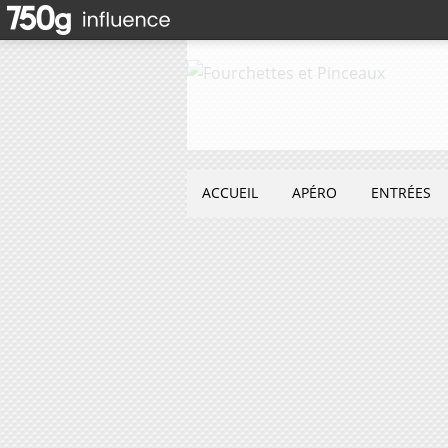
ACCUEIL
APÉRO
ENTRÉES