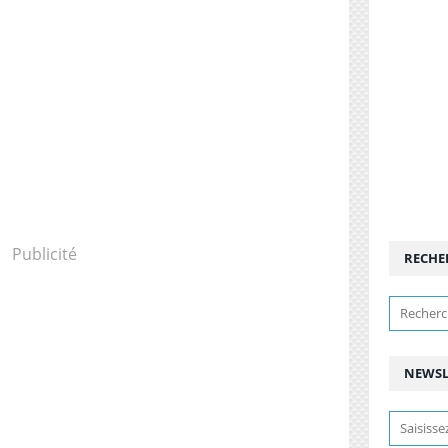
Publicité
RECHE
NEWSL