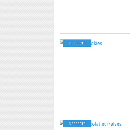
DESSERTS
DESSERTS