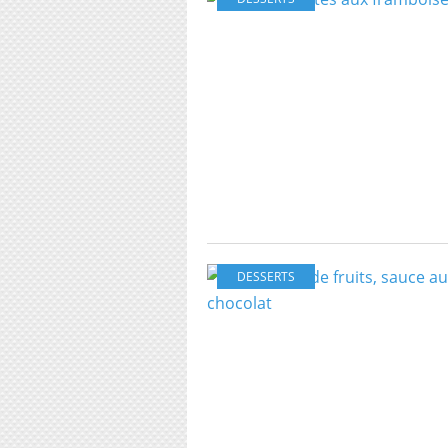
DESSERTS