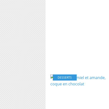
DESSERTS