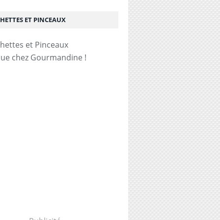
HETTES ET PINCEAUX
ue chez Gourmandine !