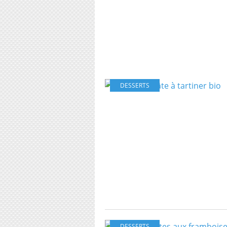
DESSERTS
DESSERTS