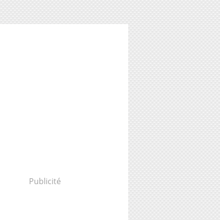
Publicité