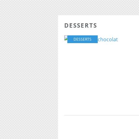
DESSERTS
DESSERTS