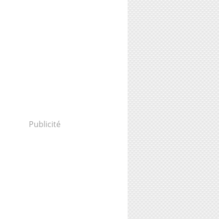
Publicité