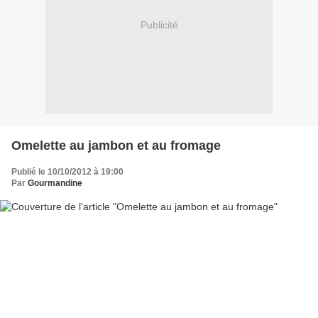
Publicité
Omelette au jambon et au fromage
Publié le 10/10/2012 à 19:00
Par
Gourmandine