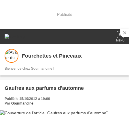
Publicité
MENU
Fourchettes et Pinceaux
Bienvenue chez Gourmandine !
Gaufres aux parfums d'automne
Publié le 15/10/2012 à 19:00
Par
Gourmandine