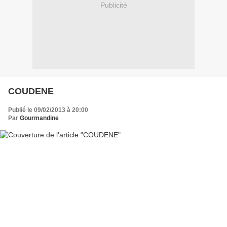
Publicité
COUDENE
Publié le 09/02/2013 à 20:00
Par
Gourmandine