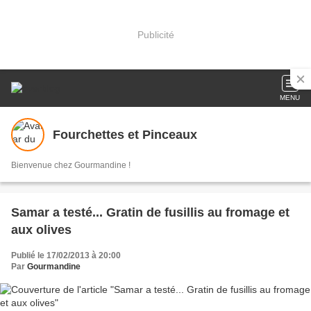
Publicité
MENU
Fourchettes et Pinceaux
Bienvenue chez Gourmandine !
Samar a testé... Gratin de fusillis au fromage et
aux olives
Publié le 17/02/2013 à 20:00
Par
Gourmandine