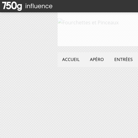
ACCUEIL
APÉRO
ENTRÉES