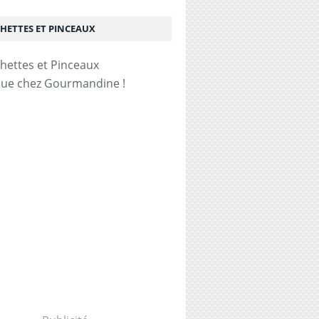
HETTES ET PINCEAUX
ue chez Gourmandine !