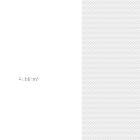
Publicité