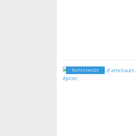
PLATS CHAUDS