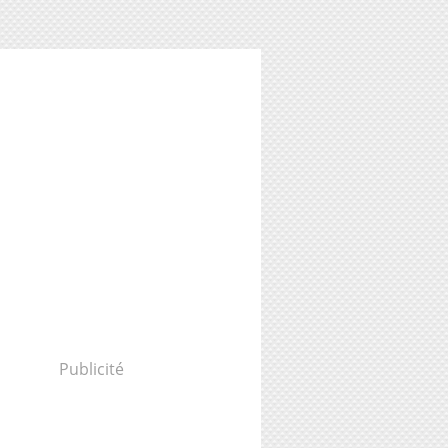
Publicité