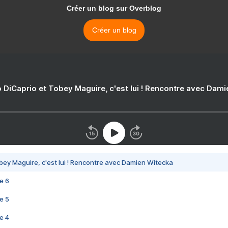
Créer un blog sur Overblog
Créer un blog
 DiCaprio et Tobey Maguire, c'est lui ! Rencontre avec Dam
bey Maguire, c'est lui ! Rencontre avec Damien Witecka
e 6
e 5
e 4