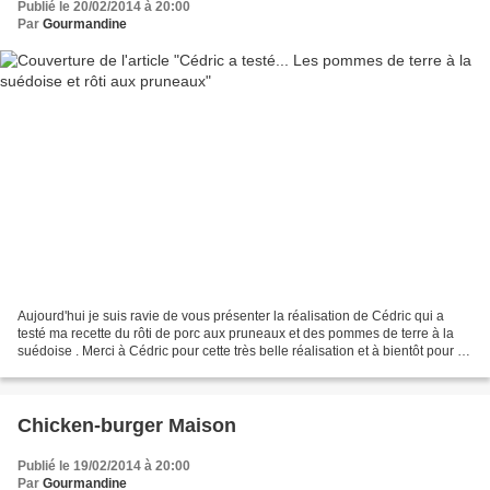
Publié le 20/02/2014 à 20:00
Par
Gourmandine
Aujourd'hui je suis ravie de vous présenter la réalisation de Cédric qui a
testé ma recette du rôti de porc aux pruneaux et des pommes de terre à la
suédoise . Merci à Cédric pour cette très belle réalisation et à bientôt pour de
nouvelles recettes !!...
Chicken-burger Maison
Publié le 19/02/2014 à 20:00
Par
Gourmandine