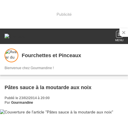
Publicité
MENU
Fourchettes et Pinceaux
Bienvenue chez Gourmandine !
Pâtes sauce à la moutarde aux noix
Publié le 23/02/2014 à 20:00
Par
Gourmandine