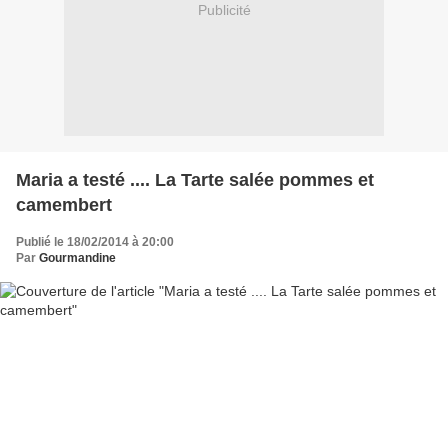
Publicité
Maria a testé .... La Tarte salée pommes et
camembert
Publié le 18/02/2014 à 20:00
Par
Gourmandine