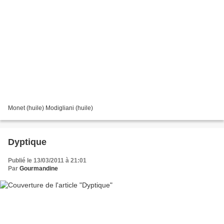
Monet (huile) Modigliani (huile)
Dyptique
Publié le 13/03/2011 à 21:01
Par
Gourmandine