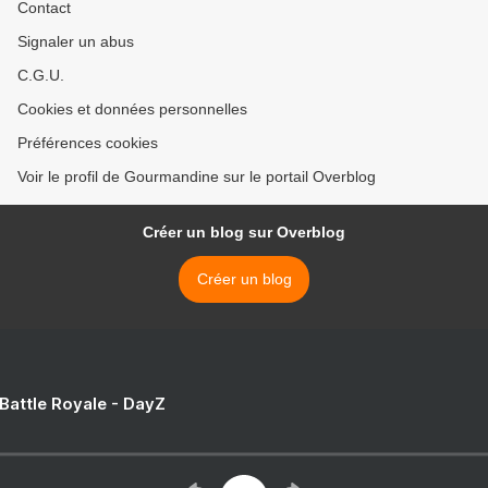
Contact
Signaler un abus
C.G.U.
Cookies et données personnelles
Préférences cookies
Voir le profil de Gourmandine sur le portail Overblog
Créer un blog sur Overblog
Créer un blog
 Battle Royale - DayZ