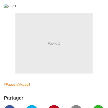
Publicité
#Pages d'Accueil
Partager