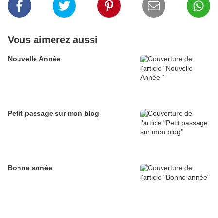
Vous aimerez aussi
Nouvelle Année
Petit passage sur mon blog
Bonne année