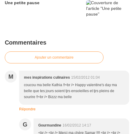
Une petite pause
Commentaires
Ajouter un commentaire
M
mes inspirations culinaires
15/02/2012 01:04
coucou ma belle Kathia !!<br /> Happy valentine's day ma
belle que tes jours soient tjrs ensoleilles et tjrs pleins de
sourire !!<br /> Bizzz ma belle
Répondre
G
Gourmandine
16/02/2012 14:17
<br /> <br /> Merci ma chère Samar !!!! <br /> <br />