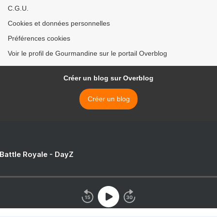
C.G.U.
Cookies et données personnelles
Préférences cookies
Voir le profil de Gourmandine sur le portail Overblog
Créer un blog sur Overblog
Créer un blog
 Battle Royale - DayZ