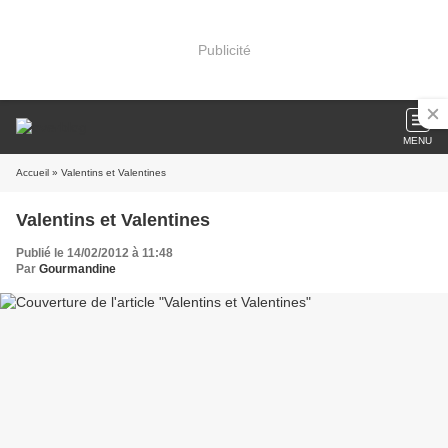
Publicité
MENU
Accueil
» Valentins et Valentines
Valentins et Valentines
Publié le 14/02/2012 à 11:48
Par
Gourmandine