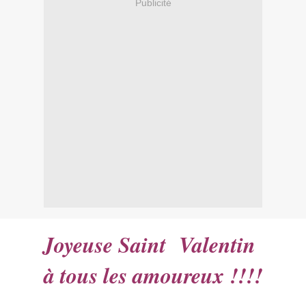
Publicité
Joyeuse Saint Valentin
à tous les amoureux !!!!