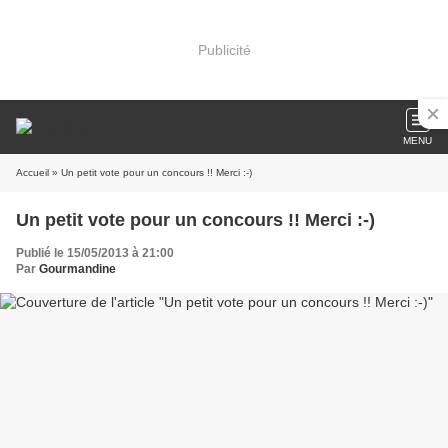
Publicité
MENU
Accueil
» Un petit vote pour un concours !! Merci :-)
Un petit vote pour un concours !! Merci :-)
Publié le 15/05/2013 à 21:00
Par
Gourmandine