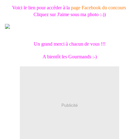
Voici le lien pour accéder à la
page
Facebook du
concours
Cliquez sur J'aime sous ma photo :-))
Un grand merci à chacun de vous !!!
A bientôt les Gourmands :-)
Publicité