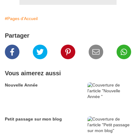
#Pages d'Accueil
Partager
Vous aimerez aussi
Nouvelle Année
Petit passage sur mon blog