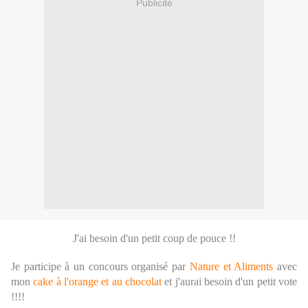
Publicité
J'ai besoin d'un petit coup de pouce !!
Je participe à un concours organisé par
Nature et Aliments
avec
mon
cake à l'orange et au chocolat
et j'aurai besoin d'un petit vote
!!!!