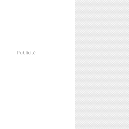
Publicité