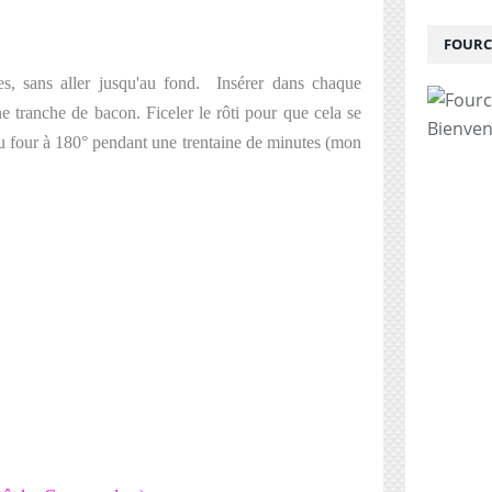
FOURC
s, sans aller jusqu'au fond. Insérer dans chaque
e tranche de bacon. Ficeler le rôti pour que cela se
Bienven
au four à 180° pendant une trentaine de minutes (mon