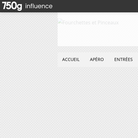
ACCUEIL
APÉRO
ENTRÉES