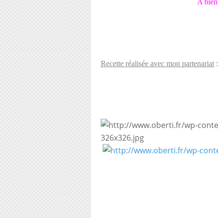
A bien
Recette réalisée avec mon partenariat