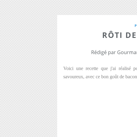
RÔTI D
Rédigé par Gourman
Voici une recette que j'ai réalisé 
savoureux, avec ce bon goût de bacon