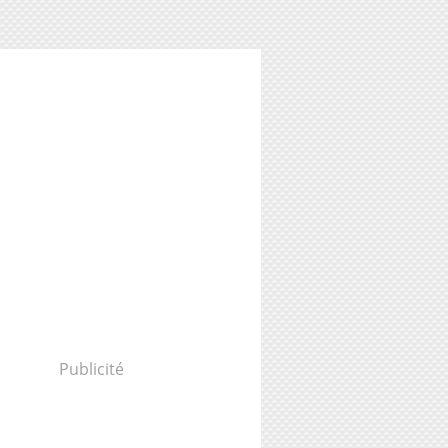
Publicité