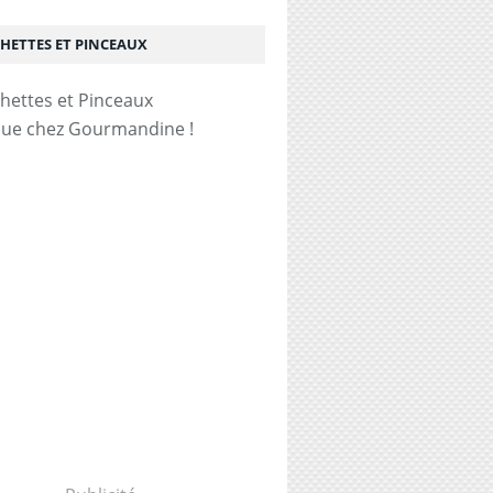
HETTES ET PINCEAUX
ue chez Gourmandine !