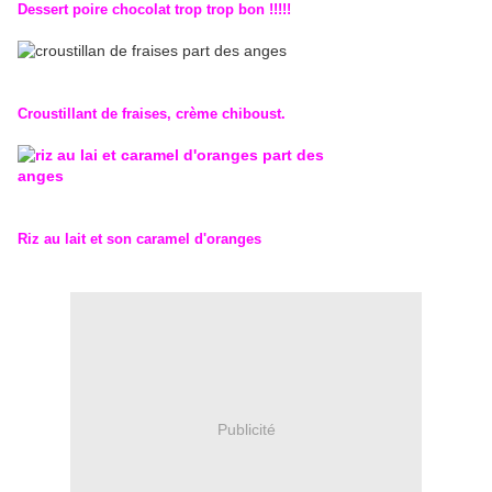
Dessert poire chocolat trop trop bon !!!!!
Croustillant de fraises, crème chiboust.
Riz au lait et son caramel d'oranges
Publicité