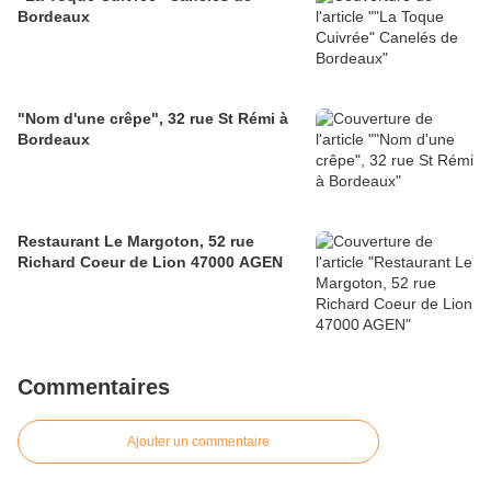
Bordeaux
"Nom d'une crêpe", 32 rue St Rémi à
Bordeaux
Restaurant Le Margoton, 52 rue
Richard Coeur de Lion 47000 AGEN
Commentaires
Ajouter un commentaire