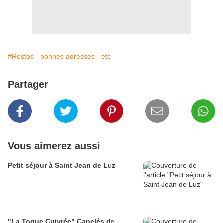
#Restos - bonnes adresses - etc
Partager
Vous aimerez aussi
Petit séjour à Saint Jean de Luz
"La Toque Cuivrée" Canelés de