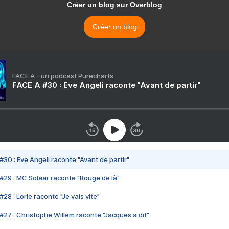
Créer un blog sur Overblog
Créer un blog
FACE A - un podcast Purecharts
FACE A #30 : Eve Angeli raconte "Avant de partir"
#30 : Eve Angeli raconte "Avant de partir"
#29 : MC Solaar raconte "Bouge de là"
28 : Lorie raconte "Je vais vite"
#27 : Christophe Willem raconte "Jacques a dit"