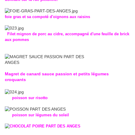
foie gras et sa compoté d'oignons aux raisins
Filet mignon de porc au cidre, accompagné d'une feuille de brick
aux pommes
Magret de canard sauce passion et petits légumes
croquants
poisson sur risotto
poisson sur légumes du soleil