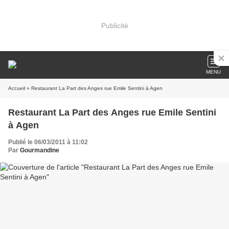
Publicité
MENU
Accueil
» Restaurant La Part des Anges rue Emile Sentini à Agen
Restaurant La Part des Anges rue Emile Sentini
à Agen
Publié le 06/03/2011 à 11:02
Par
Gourmandine