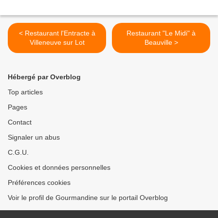
< Restaurant l'Entracte à
Restaurant "Le Midi" à
Villeneuve sur Lot
Beauville >
Hébergé par Overblog
Top articles
Pages
Contact
Signaler un abus
C.G.U.
Cookies et données personnelles
Préférences cookies
Voir le profil de Gourmandine sur le portail Overblog