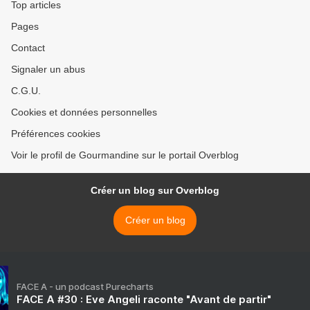
Top articles
Pages
Contact
Signaler un abus
C.G.U.
Cookies et données personnelles
Préférences cookies
Voir le profil de Gourmandine sur le portail Overblog
Créer un blog sur Overblog
Créer un blog
FACE A - un podcast Purecharts
FACE A #30 : Eve Angeli raconte "Avant de partir"