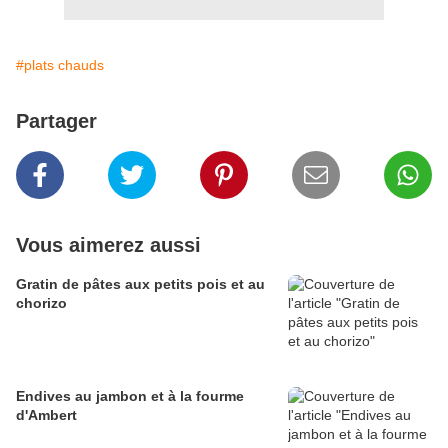
#plats chauds
Partager
Vous aimerez aussi
Gratin de pâtes aux petits pois et au
chorizo
Endives au jambon et à la fourme
d'Ambert