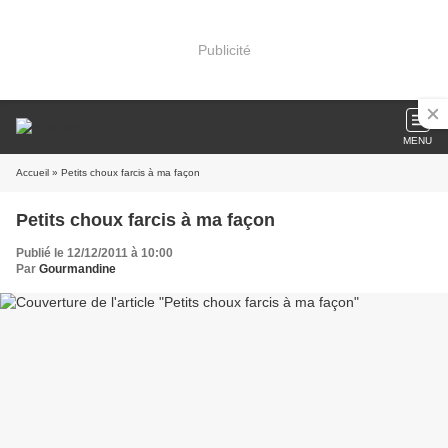
Publicité
MENU
Accueil
» Petits choux farcis à ma façon
Petits choux farcis à ma façon
Publié le 12/12/2011 à 10:00
Par
Gourmandine