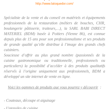
http://www.latoquedor.com/
Spécialiste de la vente et du conseil en matériels et équipements
professionnels de la restauration (métiers de bouches, CHR,
boulangerie pâtisserie, traiteurs,…), la SARL BABI DIRECT
MATERIEL (BDM) basée à Poitiers (Vienne 86), est connue
depuis plus de 15 ans pour son professionnalisme et ses produits
de grande qualité qu’elle distribue à l’image des grands chefs
cuisiniers.
Soucieuse d’offrir au plus grand nombre (passionnés de la
cuisine gastronomique ou traditionnelle, professionnels ou
particuliers) la possibilité d’accéder à des produits qualitatifs
réservés à l’origine uniquement aux professionnels, BDM a
développé un site internet de vente en
ligne
.
Voici les gammes de produits que vous pourrez y découvrir
:
- Couteaux, découpe et aiguisage
- Ustensiles de cuisine