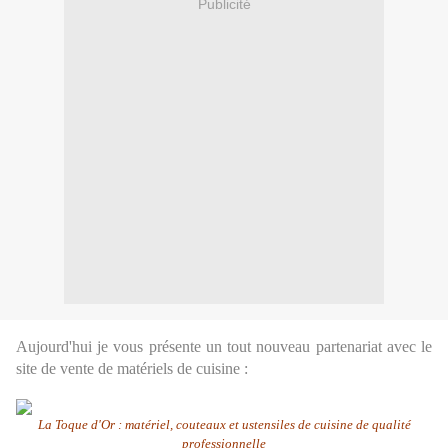
Publicité
Aujourd'hui je vous présente un tout nouveau partenariat avec le
site de vente de matériels de cuisine :
La Toque d'Or : matériel, couteaux et ustensiles de cuisine de qualité
professionnelle