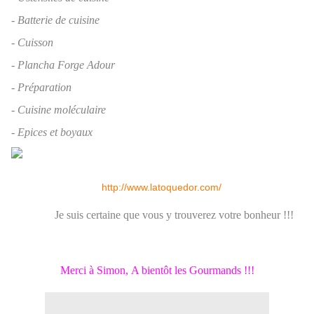
- Batterie de cuisine
- Cuisson
- Plancha Forge Adour
- Préparation
- Cuisine moléculaire
- Epices et boyaux
http://www.latoquedor.com/
Je suis certaine que vous y trouverez votre bonheur !!!
Merci à Simon,
A bientôt les Gourmands !!!