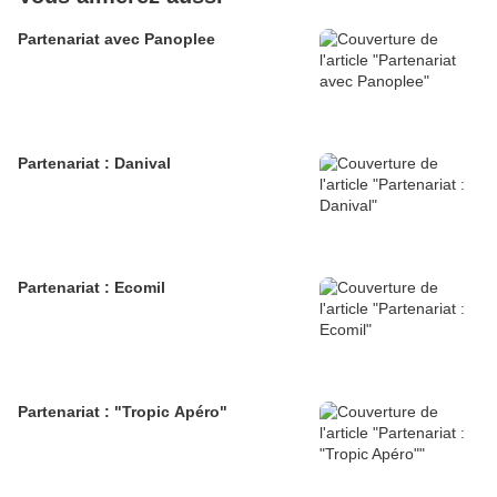
Partenariat avec Panoplee
Partenariat : Danival
Partenariat : Ecomil
Partenariat : "Tropic Apéro"