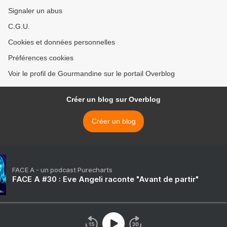
Signaler un abus
C.G.U.
Cookies et données personnelles
Préférences cookies
Voir le profil de Gourmandine sur le portail Overblog
Créer un blog sur Overblog
Créer un blog
FACE A - un podcast Purecharts
FACE A #30 : Eve Angeli raconte "Avant de partir"