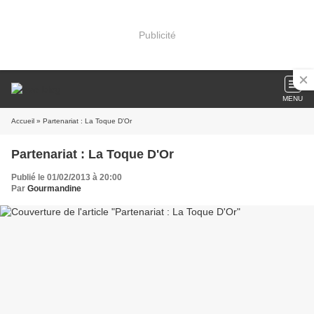
Publicité
MENU
Accueil
» Partenariat : La Toque D'Or
Partenariat : La Toque D'Or
Publié le 01/02/2013 à 20:00
Par
Gourmandine