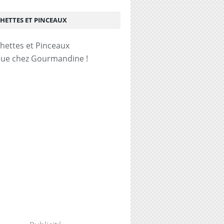
HETTES ET PINCEAUX
ue chez Gourmandine !