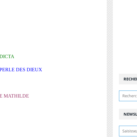
DICTA
 PERLE DES DIEUX
RECHE
DE MATHILDE
NEWSL