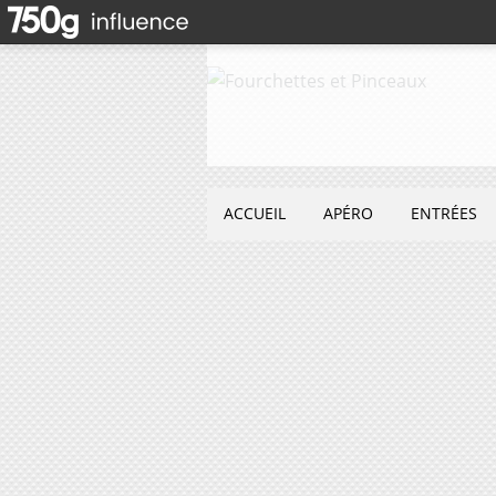
ACCUEIL
APÉRO
ENTRÉES