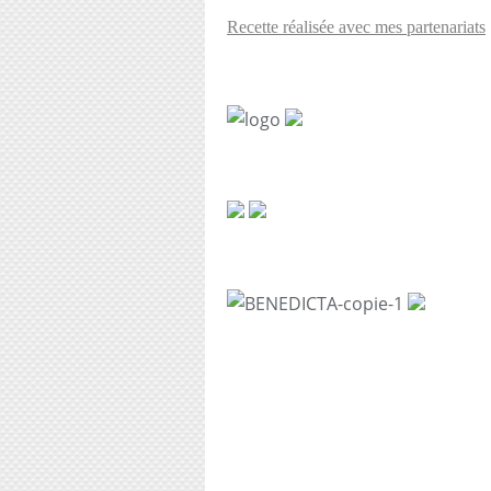
Recette réalisée avec mes partenariats