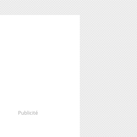
Publicité