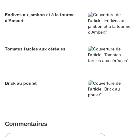
Endives au jambon et à la fourme
d'Ambert
Tomates farcies aux céréales
Brick au poulet
Commentaires