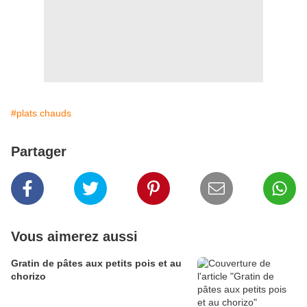
#plats chauds
Partager
Vous aimerez aussi
Gratin de pâtes aux petits pois et au
chorizo