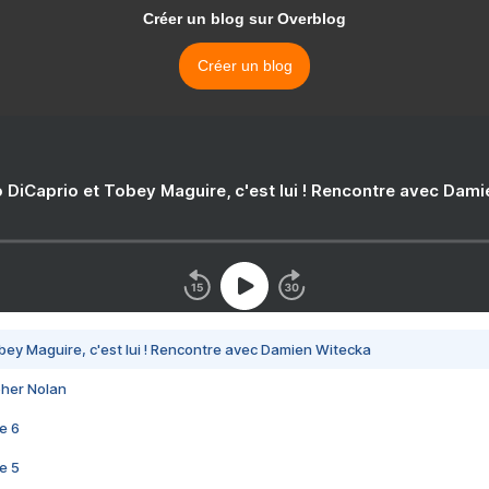
Créer un blog sur Overblog
Créer un blog
 DiCaprio et Tobey Maguire, c'est lui ! Rencontre avec Dam
bey Maguire, c'est lui ! Rencontre avec Damien Witecka
pher Nolan
e 6
e 5