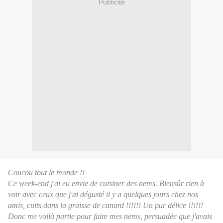
Publicité
Coucou tout le monde !!
Ce week-end j'ai eu envie de cuisiner des nems. Biensûr rien à
voir avec ceux que j'ai dégusté il y a quelques jours chez nos
amis, cuits dans la graisse de canard !!!!!! Un pur délice !!!!!!
Donc me voilà partie pour faire mes nems, persuadée que j'avais