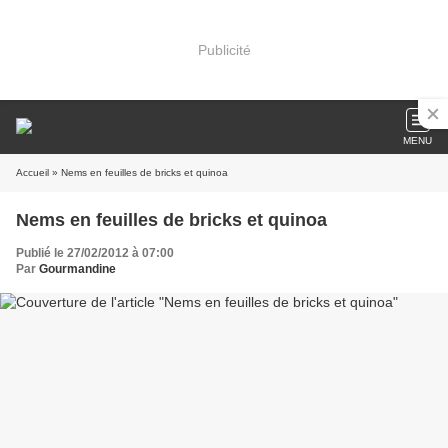
Publicité
MENU
Accueil
» Nems en feuilles de bricks et quinoa
Nems en feuilles de bricks et quinoa
Publié le 27/02/2012 à 07:00
Par
Gourmandine