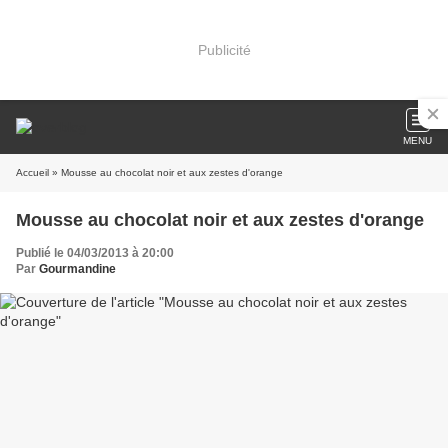
Publicité
MENU
Accueil
» Mousse au chocolat noir et aux zestes d'orange
Mousse au chocolat noir et aux zestes d'orange
Publié le 04/03/2013 à 20:00
Par
Gourmandine