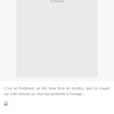
Publicité
C'est en feuilletant un très beau livre de recettes, que j'ai craqué
sur cette mousse au chocolat parfumée à l'orange...