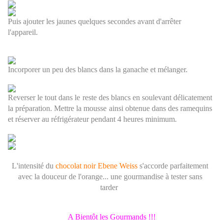
Puis ajouter les jaunes quelques secondes avant d'arrêter
l'appareil.
Incorporer un peu des blancs dans la ganache et mélanger.
Reverser le tout dans le reste des blancs en soulevant délicatement
la préparation. Mettre la mousse ainsi obtenue dans des ramequins
et réserver au réfrigérateur pendant 4 heures minimum.
L'intensité du
chocolat noir Ebene Weiss
s'accorde parfaitement
avec la douceur de l'orange... une gourmandise à tester sans
tarder
A Bientôt les Gourmands !!!