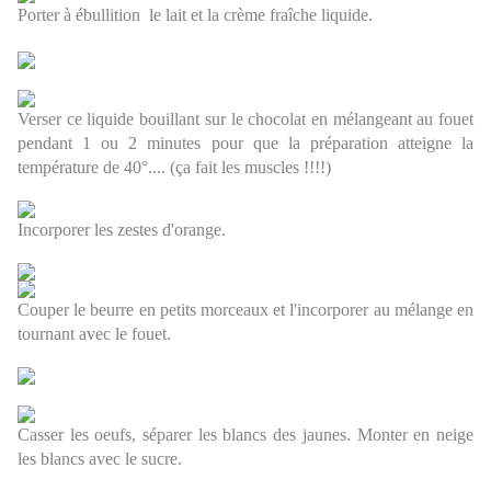
Porter à ébullition le lait et la crème fraîche liquide.
Verser ce liquide bouillant sur le chocolat en mélangeant au fouet
pendant 1 ou 2 minutes pour que la préparation atteigne la
température de 40°.... (ça fait les muscles !!!!)
Incorporer les zestes d'orange.
Couper le beurre en petits morceaux et l'incorporer au mélange en
tournant avec le fouet.
Casser les oeufs, séparer les blancs des jaunes. Monter en neige
les blancs avec le sucre.