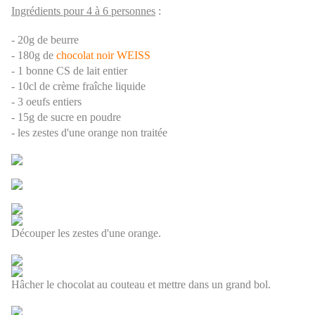
Ingrédients pour 4 à 6 personnes
:
- 20g de beurre
- 180g de
chocolat noir
WEISS
- 1 bonne CS de lait entier
- 10cl de crème fraîche liquide
- 3 oeufs entiers
- 15g de sucre en poudre
- les zestes d'une orange non traitée
Découper les zestes d'une orange.
Hâcher le chocolat au couteau et mettre dans un grand bol.