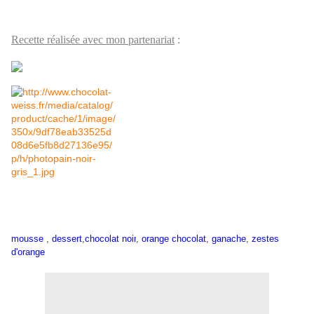
Recette réalisée avec mon partenariat
:
mousse
,
dessert
,
chocolat noir
,
orange chocolat
,
ganache
,
zestes
d'orange