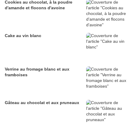
Cookies au chocolat, à la poudre
d'amande et flocons d'avoine
Cake au vin blanc
Verrine au fromage blanc et aux
framboises
Gâteau au chocolat et aux pruneaux