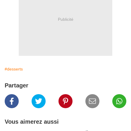
Publicité
#desserts
Partager
Vous aimerez aussi