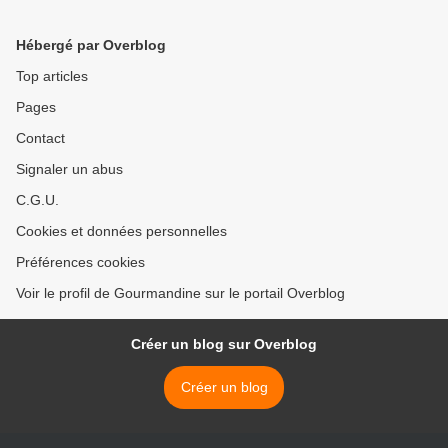
Hébergé par Overblog
Top articles
Pages
Contact
Signaler un abus
C.G.U.
Cookies et données personnelles
Préférences cookies
Voir le profil de Gourmandine sur le portail Overblog
Créer un blog sur Overblog
Créer un blog