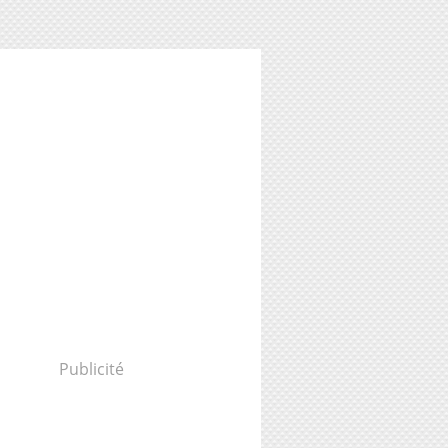
Publicité