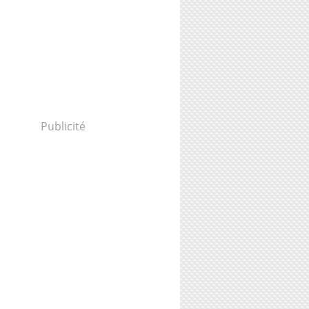
Publicité