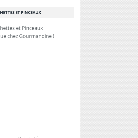
HETTES ET PINCEAUX
ue chez Gourmandine !