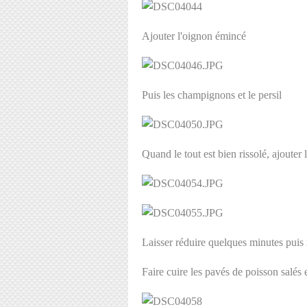
Ajouter l'oignon émincé
Puis les champignons et le persil
Quand le tout est bien rissolé, ajouter 
Laisser réduire quelques minutes puis 
Faire cuire les pavés de poisson salés 