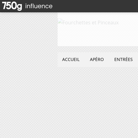
ACCUEIL
APÉRO
ENTRÉES