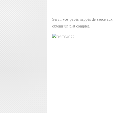
Servir vos pavés nappés de sauce aux 
obtenir un plat complet.