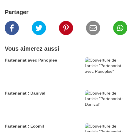
Partager
Vous aimerez aussi
Partenariat avec Panoplee
Partenariat : Danival
Partenariat : Ecomil