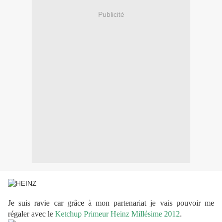
Publicité
Je suis ravie car grâce à mon partenariat je vais pouvoir me
régaler avec l
e
Ketchup Primeur Heinz Millésime 2012
.