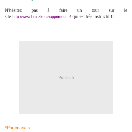
N'hésitez pas à faire un tour sur le
site
qui est très instructif !!
http://www.heinzketchupprimeur.fr/
Publicité
#Partenariats