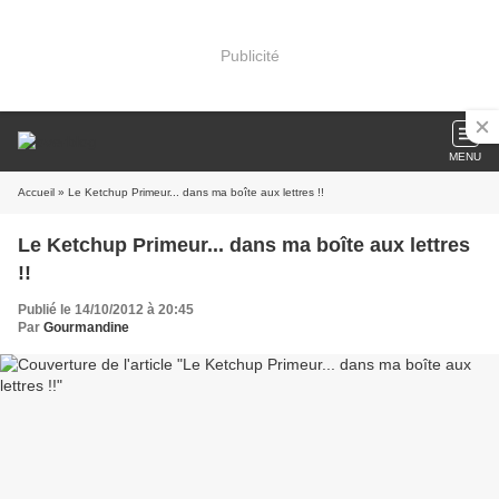
Publicité
MENU
Accueil
» Le Ketchup Primeur... dans ma boîte aux lettres !!
Le Ketchup Primeur... dans ma boîte aux lettres
!!
Publié le 14/10/2012 à 20:45
Par
Gourmandine