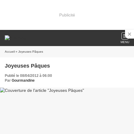
Publicité
MENU
Accueil
» Joyeuses Pâques
Joyeuses Pâques
Publié le 08/04/2012 à 06:00
Par
Gourmandine