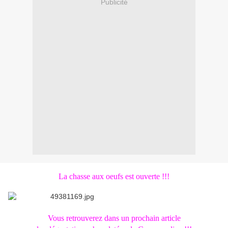
Publicité
La chasse aux oeufs est ouverte !!!
Vous retrouverez dans un prochain article