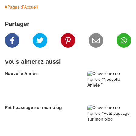
#Pages d'Accueil
Partager
Vous aimerez aussi
Nouvelle Année
Petit passage sur mon blog