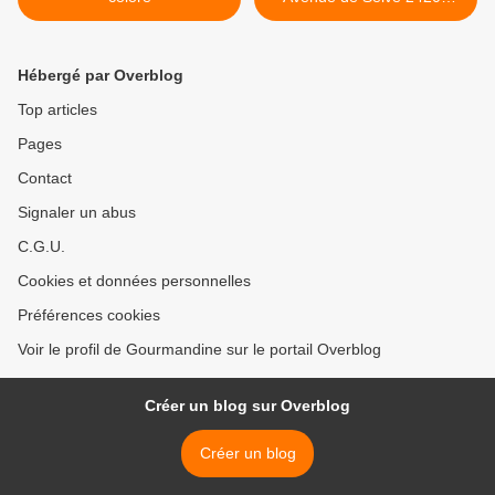
SARLAT >
Hébergé par Overblog
Top articles
Pages
Contact
Signaler un abus
C.G.U.
Cookies et données personnelles
Préférences cookies
Voir le profil de Gourmandine sur le portail Overblog
Créer un blog sur Overblog
Créer un blog