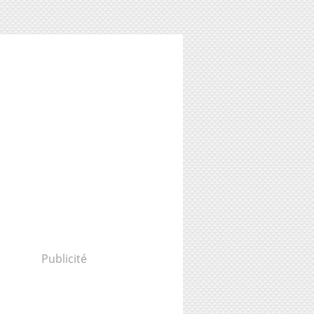
Publicité