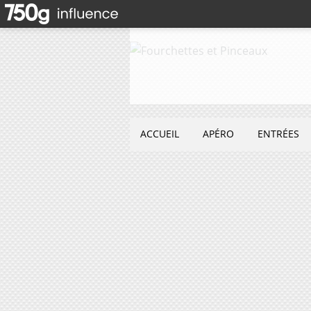
ACCUEIL
APÉRO
ENTRÉES