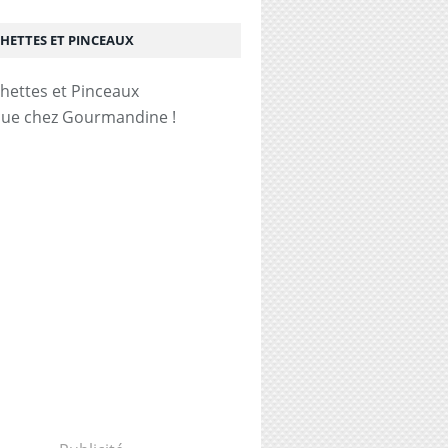
HETTES ET PINCEAUX
ue chez Gourmandine !