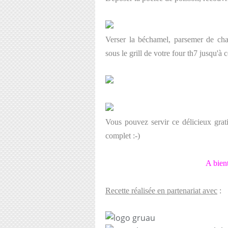
Verser la béchamel, parsemer de cha
sous le grill de votre four th7 jusqu'à 
Vous pouvez servir ce délicieux grat
complet :-)
A bien
Recette réalisée en partenariat avec
: