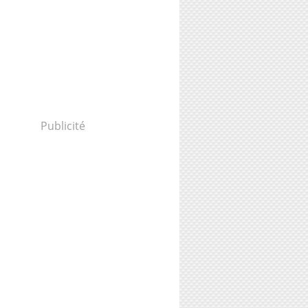
Publicité