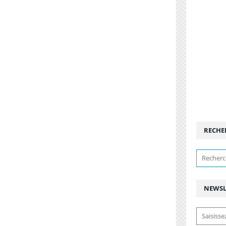
RECHE
NEWSL