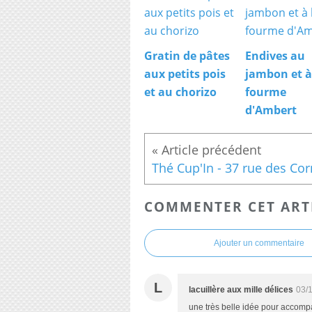
Gratin de pâtes
Endives au
aux petits pois
jambon et à
et au chorizo
fourme
d'Ambert
COMMENTER CET ART
Ajouter un commentaire
L
lacuillère aux mille délices
03/
une très belle idée pour accompa