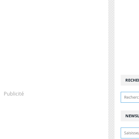
RECHE
Publicité
NEWSL