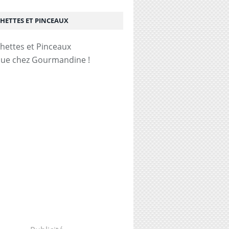
HETTES ET PINCEAUX
ue chez Gourmandine !