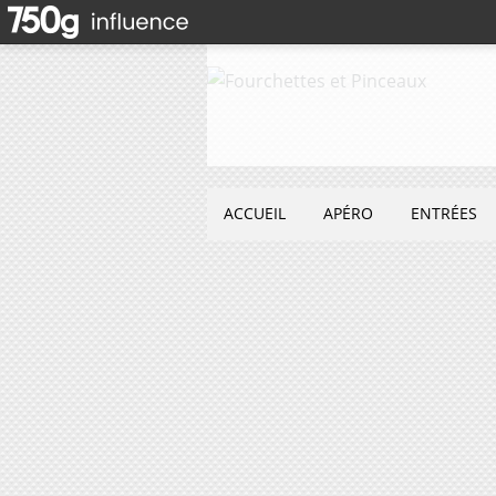
ACCUEIL
APÉRO
ENTRÉES