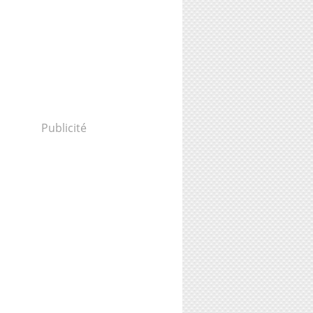
Publicité