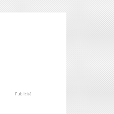
Publicité