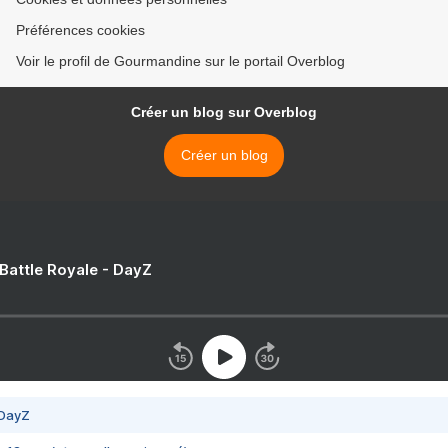
Préférences cookies
Voir le profil de Gourmandine sur le portail Overblog
Créer un blog sur Overblog
Créer un blog
 Battle Royale - DayZ
 DayZ