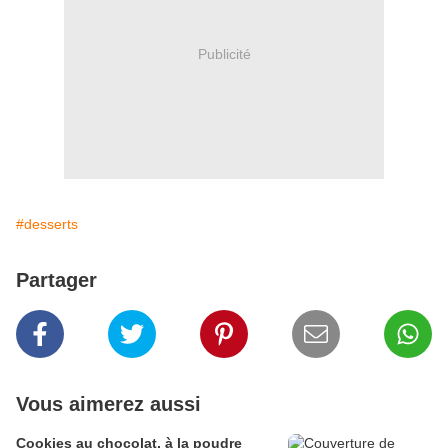
Publicité
#desserts
Partager
Vous aimerez aussi
Cookies au chocolat, à la poudre