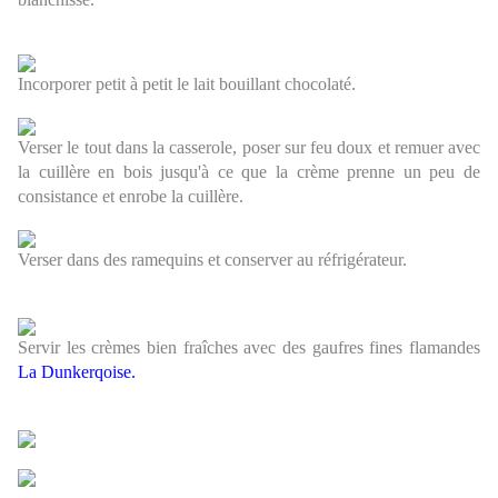
Incorporer petit à petit le lait bouillant chocolaté.
Verser le tout dans la casserole, poser sur feu doux et remuer avec
la cuillère en bois jusqu'à ce que la crème prenne un peu de
consistance et enrobe la cuillère.
Verser dans des ramequins et conserver au réfrigérateur.
Servir les crèmes bien fraîches avec des gaufres fines flamandes
La Dunkerqoise.