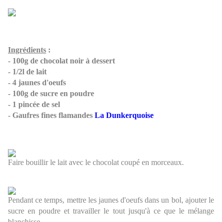
Ingrédients
:
- 100g de chocolat noir à dessert
- 1/2l de lait
- 4 jaunes d'oeufs
- 100g de sucre en poudre
- 1 pincée de sel
- Gaufres fines flamandes
La Dunkerquoise
Faire bouillir le lait avec le chocolat coupé en morceaux.
Pendant ce temps, mettre les jaunes d'oeufs dans un bol, ajouter le
sucre en poudre et travailler le tout jusqu'à ce que le mélange
blanchisse.