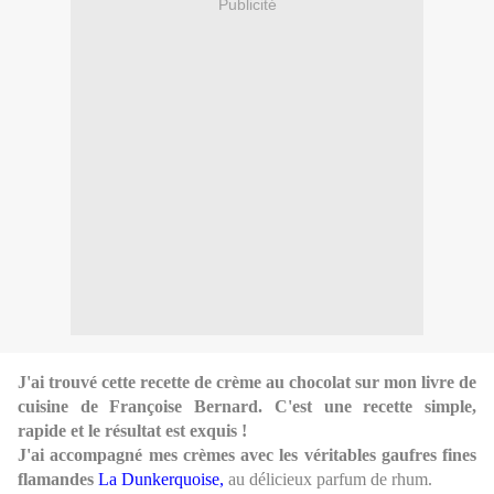
Publicité
J'ai trouvé cette recette de crème au chocolat sur mon livre de
cuisine de Françoise Bernard.
C'est une recette simple,
rapide et le résultat est exquis !
J'ai accompagné mes crèmes avec les véritables gaufres fines
flamandes
La Dunkerquoise,
au délicieux parfum de rhum.