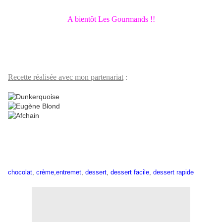
A bientôt Les Gourmands !!
Recette réalisée avec mon partenariat
:
chocolat
,
crème
,
entremet
,
dessert
,
dessert facile
,
dessert rapide