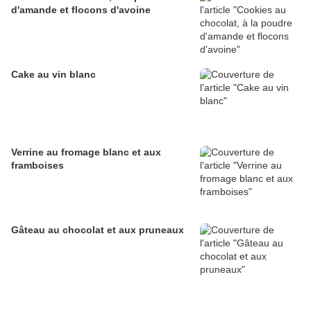
d'amande et flocons d'avoine
Cake au vin blanc
Verrine au fromage blanc et aux
framboises
Gâteau au chocolat et aux pruneaux