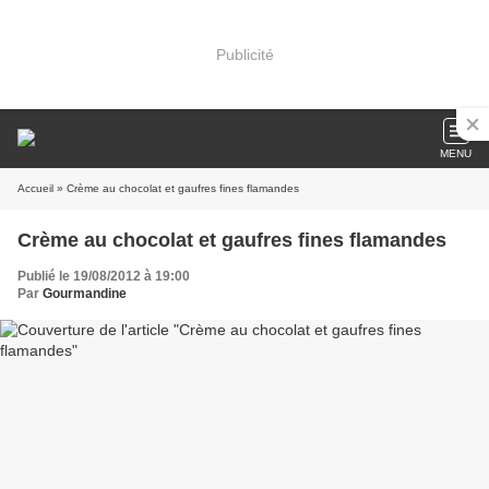
Publicité
MENU
Accueil
» Crème au chocolat et gaufres fines flamandes
Crème au chocolat et gaufres fines flamandes
Publié le 19/08/2012 à 19:00
Par
Gourmandine