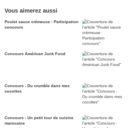
Vous aimerez aussi
Poulet sauce crémeuse : Participation
concours
Concours Américan Junk Food
Concours - Du crumble dans mes
cocottes
Concours - Un petit tour de cuisine
marocaine