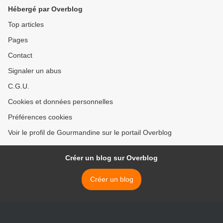
Hébergé par Overblog
Top articles
Pages
Contact
Signaler un abus
C.G.U.
Cookies et données personnelles
Préférences cookies
Voir le profil de Gourmandine sur le portail Overblog
Créer un blog sur Overblog
Créer un blog