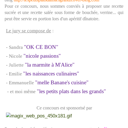
Pour ce concours, nous sommes conviés à proposer une recette
sucrée et une recette salée sous forme de bouchée, verrine... qui
peut être servie en portion lors d'un apéritif dînatoire.
Le jury se compose de
:
"OK CE BON"
- Sandra
"nicole passions"
- Nicole
"la marmite à M'Alice"
- Juliette
"les naissances culinaires"
- Emilie
"melle Banane's cuisine"
- Emmanuelle
"les petits plats dans les grands"
- et moi même
Ce concours est sponsorisé par