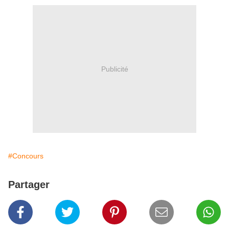
Publicité
#Concours
Partager