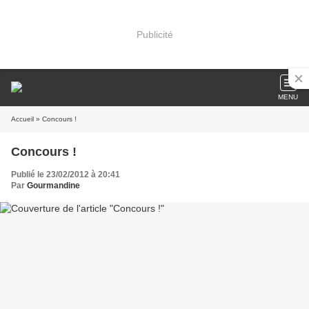
Publicité
MENU
Accueil
» Concours !
Concours !
Publié le 23/02/2012 à 20:41
Par
Gourmandine