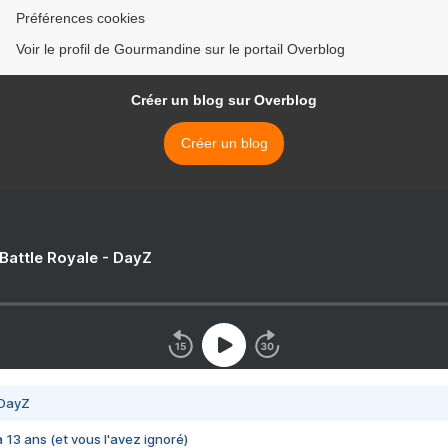
Préférences cookies
Voir le profil de Gourmandine sur le portail Overblog
Créer un blog sur Overblog
Créer un blog
 Battle Royale - DayZ
 DayZ
 a 13 ans (et vous l'avez ignoré)