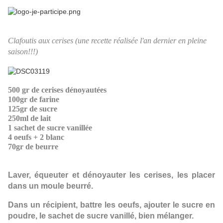
Clafoutis aux cerises (une recette réalisée l'an dernier en pleine
saison!!!)
500 gr de cerises dénoyautées
100gr de farine
125gr de sucre
250ml de lait
1 sachet de sucre vanillée
4 oeufs + 2 blanc
70gr de beurre
Laver, équeuter et dénoyauter les cerises, les placer
dans un moule beurré.
Dans un récipient, battre les oeufs, ajouter le sucre en
poudre, le sachet de sucre vanillé, bien mélanger.