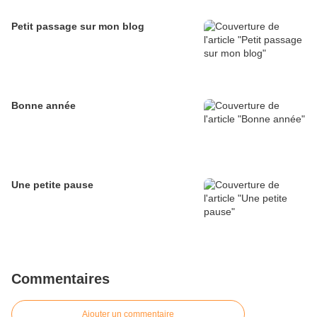
Petit passage sur mon blog
Bonne année
Une petite pause
Commentaires
Ajouter un commentaire