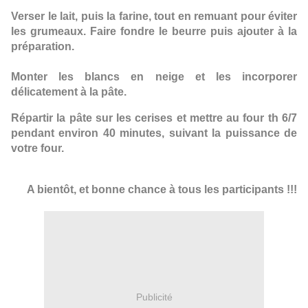
Verser le lait, puis la farine, tout en remuant pour éviter
les grumeaux. Faire fondre le beurre puis ajouter à la
préparation.
Monter les blancs en neige et les incorporer
délicatement à la pâte.
Répartir la pâte sur les cerises et mettre au four th 6/7
pendant environ 40 minutes, suivant la puissance de
votre four.
A bientôt, et bonne chance à tous les participants !!!
Publicité