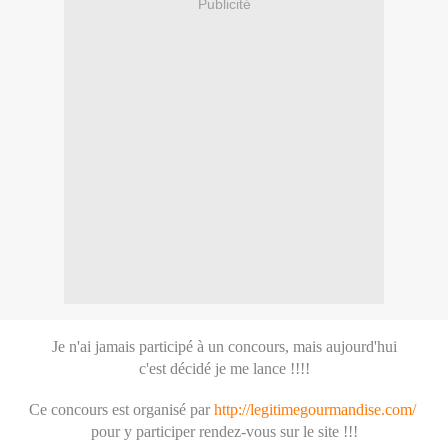
Publicité
Je n'ai jamais participé à un concours, mais aujourd'hui
c'est décidé
je me lance !!!!
Ce concours est organisé par
http://legitimegourmandise.com/
pour y participer rendez-vous sur le site !!!