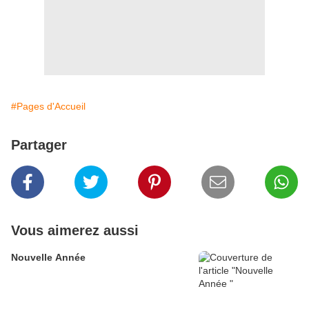
#Pages d'Accueil
Partager
Vous aimerez aussi
Nouvelle Année