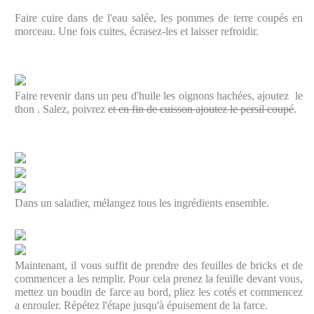
Faire cuire dans de l'eau salée, les pommes de terre coupés en
morceau. Une fois cuites, écrasez-les et laisser refroidir.
Faire revenir dans un peu d'huile les oignons hachées, ajoutez le
thon . Salez, poivrez
et en fin de cuisson ajoutez le persil coupé
.
Dans un saladier, mélangez tous les ingrédients ensemble.
Maintenant, il vous suffit de prendre des feuilles de bricks et de
commencer a les remplir. Pour cela prenez la feuille devant vous,
mettez un boudin de farce au bord, pliez les cotés et commencez
a enrouler. Répétez l'étape jusqu'à épuisement de la farce.