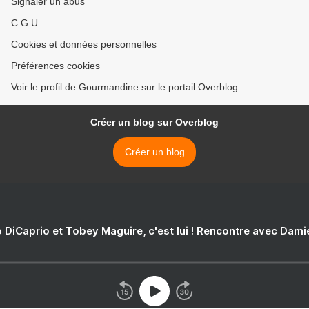
Signaler un abus
C.G.U.
Cookies et données personnelles
Préférences cookies
Voir le profil de Gourmandine sur le portail Overblog
Créer un blog sur Overblog
Créer un blog
 DiCaprio et Tobey Maguire, c'est lui ! Rencontre avec Dam