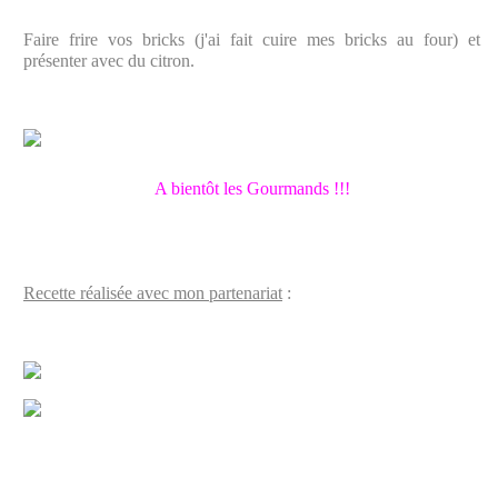
Faire frire vos bricks (j'ai fait cuire mes bricks au four) et
présenter avec du citron.
A bientôt les Gourmands !!!
Recette réalisée avec mon partenariat
: