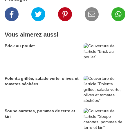
Vous aimerez aussi
Brick au poulet
Polenta grillée, salade verte, olives et
tomates séchées
Soupe carottes, pommes de terre et
kiri