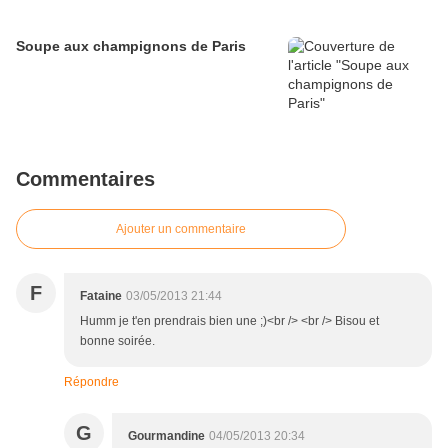
Soupe aux champignons de Paris
Commentaires
Ajouter un commentaire
F
Fataine
03/05/2013 21:44
Humm je t'en prendrais bien une ;)<br /> <br /> Bisou et
bonne soirée.
Répondre
G
Gourmandine
04/05/2013 20:34