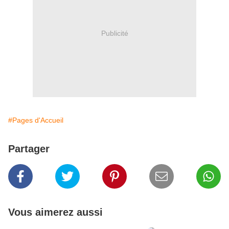
Publicité
#Pages d'Accueil
Partager
Vous aimerez aussi