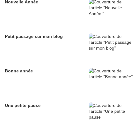
Nouvelle Année
Petit passage sur mon blog
Bonne année
Une petite pause