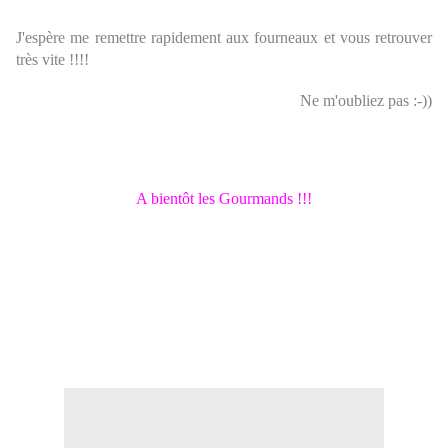
J'espère me remettre rapidement aux fourneaux et vous retrouver
très vite !!!!
Ne m'oubliez pas :-))
A bientôt les Gourmands !!!