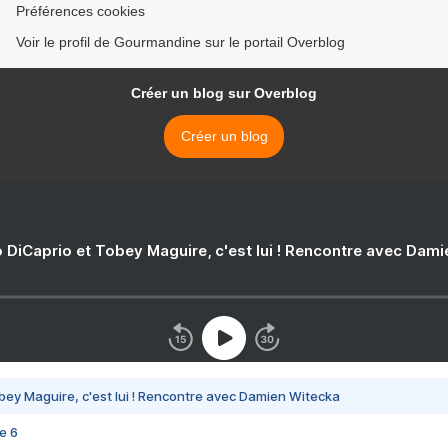
Préférences cookies
Voir le profil de Gourmandine sur le portail Overblog
Créer un blog sur Overblog
Créer un blog
 DiCaprio et Tobey Maguire, c'est lui ! Rencontre avec Dam
bey Maguire, c'est lui ! Rencontre avec Damien Witecka
e 6