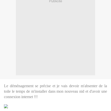
Publicité
Le déménagement se précise et je vais devoir m'absenter de la
toile le temps de m'installer dans mon nouveau nid et d'avoir une
connexion internet !!!