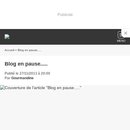
Publicité
MENU
Accueil
» Blog en pause.....
Blog en pause.....
Publié le 27/11/2013 à 20:00
Par
Gourmandine