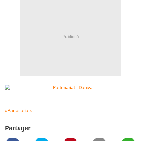
Publicité
#Partenariats
Partager