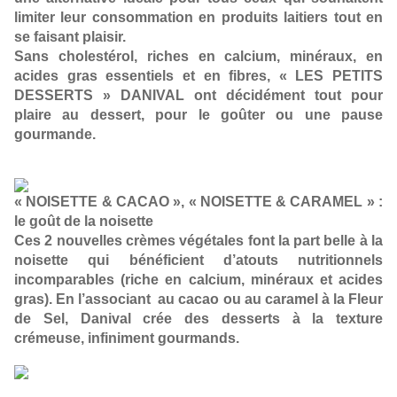
limiter leur consommation en produits laitiers tout en
se faisant plaisir.
Sans cholestérol, riches en calcium, minéraux, en
acides gras essentiels et en fibres, « LES PETITS
DESSERTS » DANIVAL ont décidément tout pour
plaire au dessert, pour le goûter ou une pause
gourmande.
« NOISETTE & CACAO », « NOISETTE & CARAMEL » :
le goût de la noisette
Ces 2 nouvelles crèmes végétales font la part belle à la
noisette qui bénéficient d’atouts nutritionnels
incomparables (riche en calcium, minéraux et acides
gras). En l’associant au cacao ou au caramel à la Fleur
de Sel, Danival crée des desserts à la texture
crémeuse, infiniment gourmands.