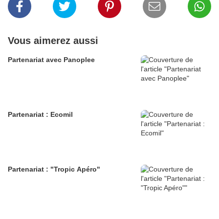
Vous aimerez aussi
Partenariat avec Panoplee
Partenariat : Ecomil
Partenariat : "Tropic Apéro"