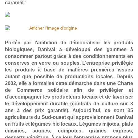
caramel".
Portée par l’ambition de démocratiser les produits
biologiques, Danival a développé des gammes à
consommer partout grâce à des conditionnements en
conserves en verre ou souples. L’entreprise privilégie
les produits à base de matières premières issues
autant que possible de productions locales. Depuis
2002, elle a formalisé cette démarche dans une Charte
de Commerce solidaire afin de privilégier et
d’accompagner les producteurs locaux et de favoriser
le développement durable (contrats de culture sur 3
ans à des prix garantis). Aujourd’hui, ce sont 35
agriculteurs du Sud-ouest qui approvisionnent Danival
en fruits et légumes bio locaux. Légumes mijotés, plats
cuisinés, soupes, compotes, graines express,
desserts végétaux, à ce jour l’entreprise propose plus