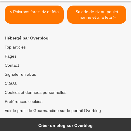
< Poivrons farcis riz et féta
Salade de riz au poulet
mariné et à la féta >
Hébergé par Overblog
Top articles
Pages
Contact
Signaler un abus
C.G.U.
Cookies et données personnelles
Préférences cookies
Voir le profil de Gourmandine sur le portail Overblog
Créer un blog sur Overblog