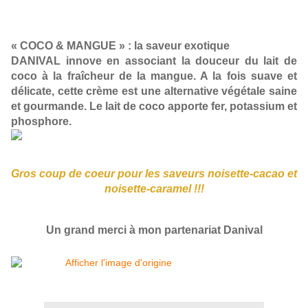
« COCO & MANGUE » : la saveur exotique
DANIVAL innove en associant la douceur du lait de
coco à la fraîcheur de la mangue. A la fois suave et
délicate, cette crème est une alternative végétale saine
et gourmande. Le lait de coco apporte fer, potassium et
phosphore.
Gros coup de coeur pour les saveurs noisette-cacao et
noisette-caramel !!!
Un grand merci à mon partenariat Danival