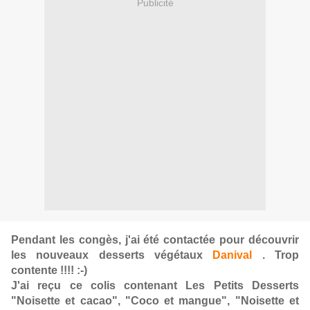
Publicité
Pendant les congès, j'ai été contactée pour découvrir
les nouveaux desserts végétaux
Danival
. Trop
contente !!!! :-)
J'ai reçu ce colis contenant Les Petits Desserts
"Noisette et cacao", "Coco et mangue", "Noisette et