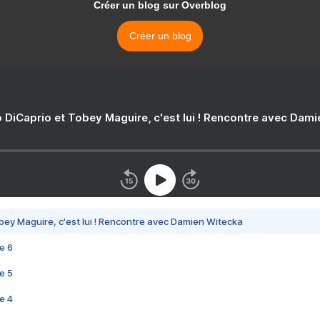
Créer un blog sur Overblog
Créer un blog
 DiCaprio et Tobey Maguire, c'est lui ! Rencontre avec Dam
bey Maguire, c'est lui ! Rencontre avec Damien Witecka
e 6
e 5
e 4