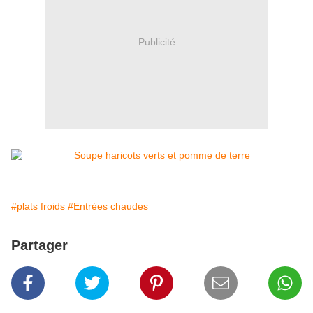
Publicité
#plats froids
#Entrées chaudes
Partager