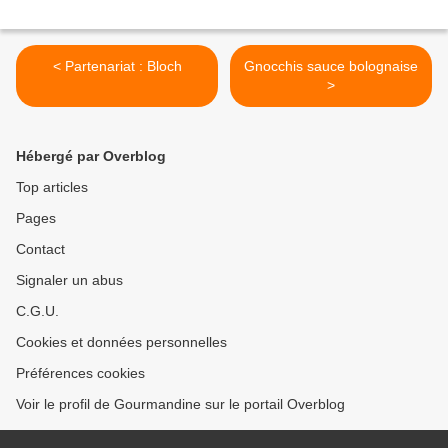
< Partenariat : Bloch
Gnocchis sauce bolognaise
>
Hébergé par Overblog
Top articles
Pages
Contact
Signaler un abus
C.G.U.
Cookies et données personnelles
Préférences cookies
Voir le profil de Gourmandine sur le portail Overblog