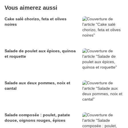
Vous aimerez aussi
Cake salé chorizo, feta et olives
noires
Salade de poulet aux épices, quinoa
et roquette
Salade aux deux pommes, noix et
cantal
Salade composée : poulet, patate
douce, oignons rouges, épices