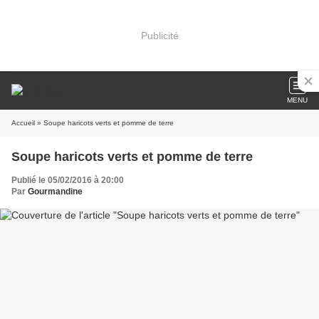
Publicité
MENU
Accueil
» Soupe haricots verts et pomme de terre
Soupe haricots verts et pomme de terre
Publié le 05/02/2016 à 20:00
Par
Gourmandine