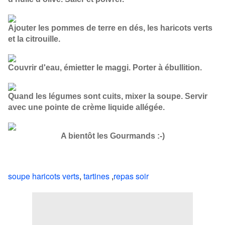
Ajouter les pommes de terre en dés, les haricots verts
et la citrouille.
Couvrir d'eau, émietter le maggi. Porter à ébullition.
Quand les légumes sont cuits, mixer la soupe. Servir
avec une pointe de crème liquide allégée.
A bientôt les Gourmands :-)
soupe haricots verts
,
tartines
,
repas soir