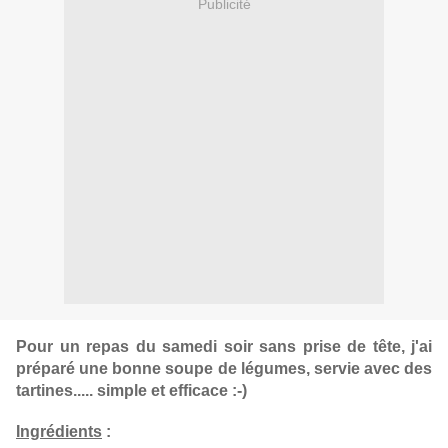
Publicité
Pour un repas du samedi soir sans prise de tête, j'ai
préparé une bonne soupe de légumes, servie avec des
tartines..... simple et efficace :-)
Ingrédients
: