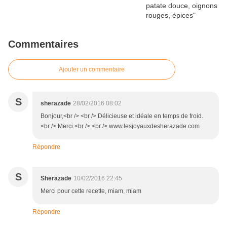
Commentaires
Ajouter un commentaire
S
sherazade
28/02/2016 08:02
Bonjour,<br /> <br /> Délicieuse et idéale en temps de froid.
<br /> Merci.<br /> <br /> www.lesjoyauxdesherazade.com
Répondre
S
Sherazade
10/02/2016 22:45
Merci pour cette recette, miam, miam
Répondre