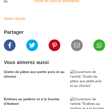
#plats chauds
Partager
Vous aimerez aussi
Gratin de pâtes aux petits pois et au
chorizo
Endives au jambon et à la fourme
d'Ambert