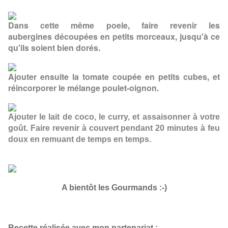
Dans cette même poele, faire revenir les
aubergines découpées en petits morceaux, jusqu'à ce
qu'ils soient bien dorés.
Ajouter ensuite la tomate coupée en petits cubes, et
réincorporer le mélange poulet-oignon.
Ajouter le lait de coco, le curry, et assaisonner à votre
goût. Faire revenir à couvert pendant 20 minutes à feu
doux en remuant de temps en temps.
A bientôt les Gourmands :-)
Recette réalisée avec mon partenariat
: