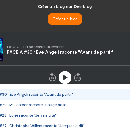
Créer un blog sur Overblog
Créer un blog
FACE A - un podcast Purecharts
FACE A #30 : Eve Angeli raconte "Avant de partir"
#30 : Eve Angeli raconte "Avant de partir"
#29 : MC Solaar raconte "Bouge de là"
28 : Lorie raconte "Je vais vite"
#27 : Christophe Willem raconte "Jacques a dit"