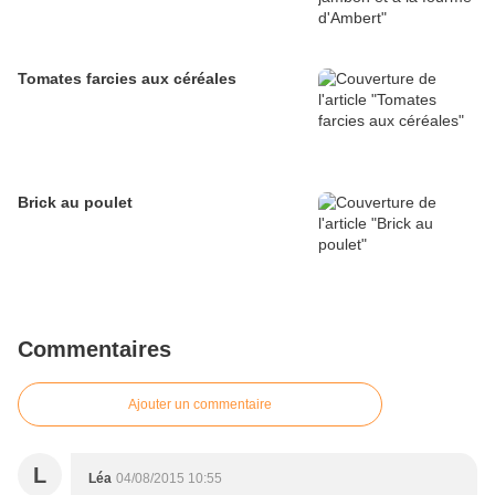
Tomates farcies aux céréales
Brick au poulet
Commentaires
Ajouter un commentaire
L
Léa
04/08/2015 10:55