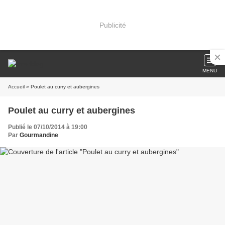
Publicité
MENU
Accueil
» Poulet au curry et aubergines
Poulet au curry et aubergines
Publié le 07/10/2014 à 19:00
Par
Gourmandine