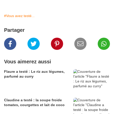
#Vous avez testé...
Partager
Vous aimerez aussi
Flaure a testé : Le riz aux légumes,
parfumé au curry
Claudine a testé : la soupe froide
tomates, courgettes et lait de coco