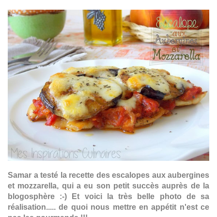
Samar a testé la recette des
escalopes aux aubergines
et mozzarella
, qui a eu son petit succès auprès de la
blogosphère :-)
Et voici la très belle photo de sa
réalisation..... de quoi nous mettre en appétit n'est ce