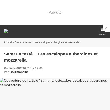
Publicité
MENU
Accueil
» Samar a testé....Les escalopes aubergines et mozzarella
Samar a testé....Les escalopes aubergines et
mozzarella
Publié le 06/09/2014 à 19:00
Par
Gourmandine