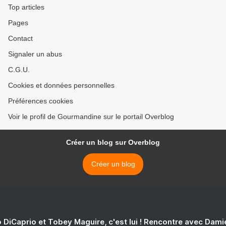
Top articles
Pages
Contact
Signaler un abus
C.G.U.
Cookies et données personnelles
Préférences cookies
Voir le profil de Gourmandine sur le portail Overblog
Créer un blog sur Overblog
Créer un blog
 DiCaprio et Tobey Maguire, c'est lui ! Rencontre avec Dam