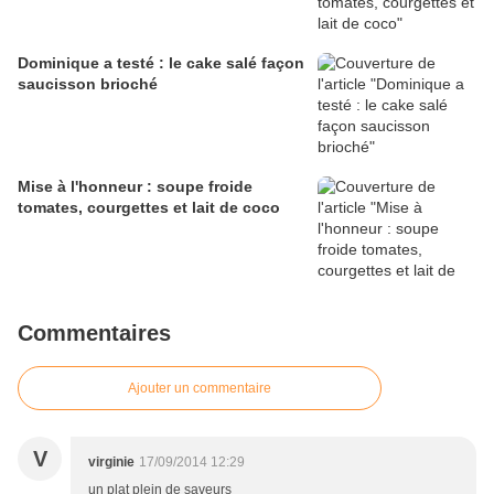
Dominique a testé : le cake salé façon
saucisson brioché
Mise à l'honneur : soupe froide
tomates, courgettes et lait de coco
Commentaires
Ajouter un commentaire
V
virginie
17/09/2014 12:29
un plat plein de saveurs