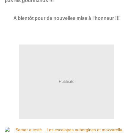
pas les gourmands !!!
A bientôt pour de nouvelles mise à l'honneur !!!
Publicité