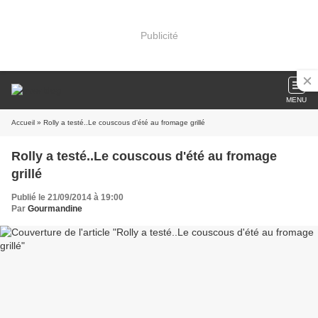
Publicité
MENU
Accueil
» Rolly a testé..Le couscous d'été au fromage grillé
Rolly a testé..Le couscous d'été au fromage
grillé
Publié le 21/09/2014 à 19:00
Par
Gourmandine