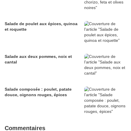
Salade de poulet aux épices, quinoa
et roquette
Salade aux deux pommes, noix et
cantal
Salade composée : poulet, patate
douce, oignons rouges, épices
Commentaires