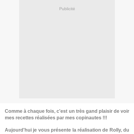
Publicité
Comme à chaque fois, c'est un très gand plaisir de voir
mes recettes réalisées par mes copinautes !!!
Aujourd'hui je vous présente la réalisation de Rolly, du