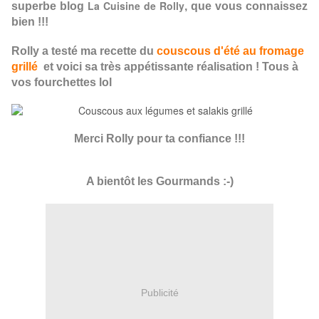
La Cuisine de Rolly
superbe blog
, que vous connaissez
bien !!!
Rolly a testé ma recette du
couscous d'été au fromage
grillé
et voici sa très appétissante réalisation ! Tous à
vos fourchettes lol
Merci Rolly pour ta confiance !!!
A bientôt les Gourmands :-)
Publicité