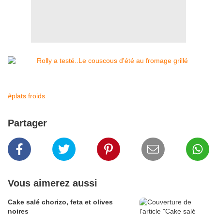
#plats froids
Partager
Vous aimerez aussi
Cake salé chorizo, feta et olives
noires