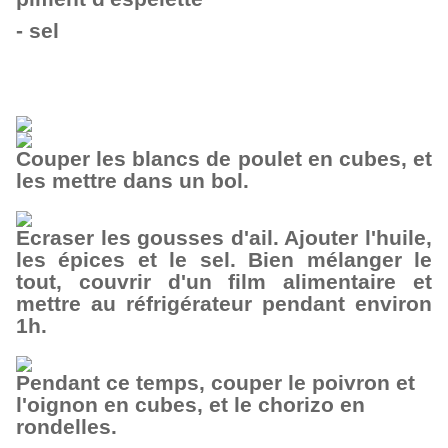
- sel
Couper les blancs de poulet en cubes, et
les mettre dans un bol.
Ecraser les gousses d'ail. Ajouter l'huile,
les épices et le sel. Bien mélanger le
tout, couvrir d'un film alimentaire et
mettre au réfrigérateur pendant environ
1h.
Pendant ce temps, couper le poivron et
l'oignon en cubes, et le chorizo en
rondelles.