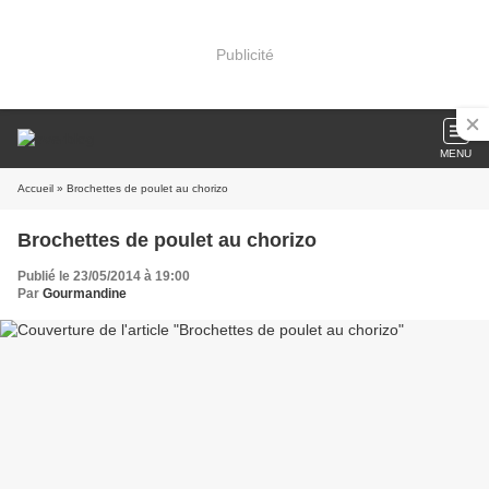
Publicité
MENU
Accueil
» Brochettes de poulet au chorizo
Brochettes de poulet au chorizo
Publié le 23/05/2014 à 19:00
Par
Gourmandine