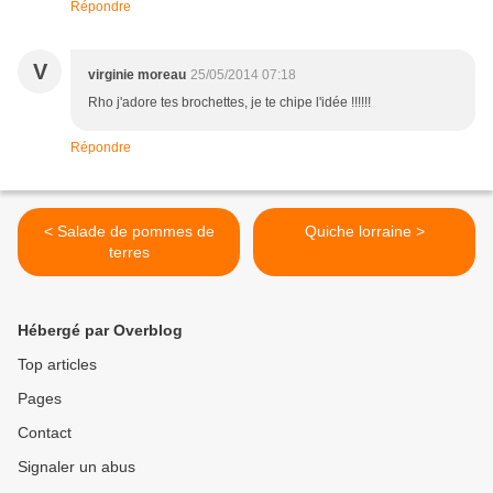
Répondre
V
virginie moreau
25/05/2014 07:18
Rho j'adore tes brochettes, je te chipe l'idée !!!!!!
Répondre
< Salade de pommes de
Quiche lorraine >
terres
Hébergé par Overblog
Top articles
Pages
Contact
Signaler un abus