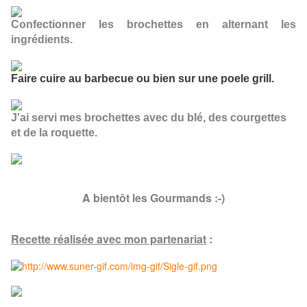
Confectionner les brochettes en alternant les
ingrédients.
Faire cuire au barbecue ou bien sur une poele grill.
J'ai servi mes brochettes avec du blé, des courgettes
et de la roquette.
A bientôt les Gourmands :-)
Recette réalisée avec mon partenariat
: