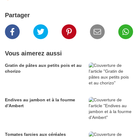
Partager
Vous aimerez aussi
Gratin de pâtes aux petits pois et au
chorizo
Endives au jambon et à la fourme
d'Ambert
Tomates farcies aux céréales