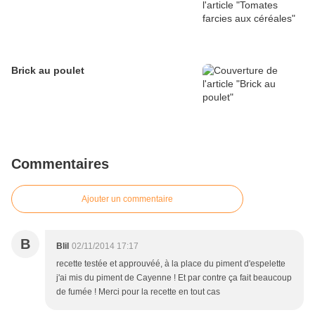
Brick au poulet
Commentaires
Ajouter un commentaire
B
Blil
02/11/2014 17:17
recette testée et approuvéé, à la place du piment d'espelette
j'ai mis du piment de Cayenne ! Et par contre ça fait beaucoup
de fumée ! Merci pour la recette en tout cas