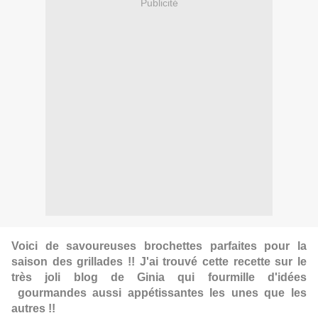
Publicité
Voici de savoureuses brochettes parfaites pour la
saison des grillades !! J'ai trouvé cette recette sur le
très joli blog de
Ginia
qui fourmille d'idées
gourmandes aussi appétissantes les unes que les
autres !!