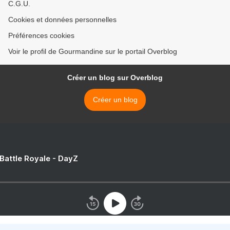
C.G.U.
Cookies et données personnelles
Préférences cookies
Voir le profil de Gourmandine sur le portail Overblog
Créer un blog sur Overblog
Créer un blog
 Battle Royale - DayZ