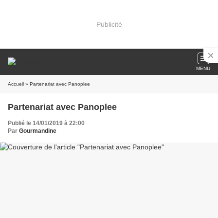
Publicité
MENU
Accueil
» Partenariat avec Panoplee
Partenariat avec Panoplee
Publié le 14/01/2019 à 22:00
Par
Gourmandine