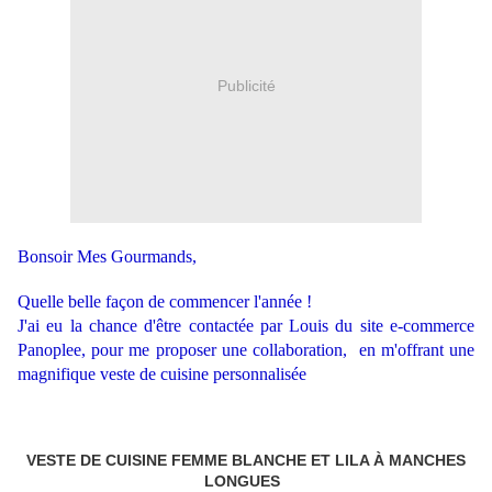
Publicité
Bonsoir Mes Gourmands,
Quelle belle façon de commencer l'année !
J'ai eu la chance d'être contactée par Louis du site e-commerce
Panoplee
, pour me proposer une collaboration, en m'offrant une
magnifique veste de cuisine personnalisée
VESTE DE CUISINE FEMME BLANCHE ET LILA À MANCHES
LONGUES