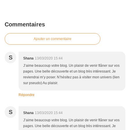
Commentaires
Ajouter un commentaire
S
Shana
13/03/2020 15:44
J’aime beaucoup votre blog. Un plaisir de venir flâner sur vos
pages. Une belle découverte et un blog très intéressant. Je
reviendrai m’y poser. N’hésitez pas à visiter mon univers (lien
sur pseudo) Au plaisir.
Répondre
S
Shana
13/03/2020 15:44
J’aime beaucoup votre blog. Un plaisir de venir flâner sur vos
pages. Une belle découverte et un blog très intéressant. Je