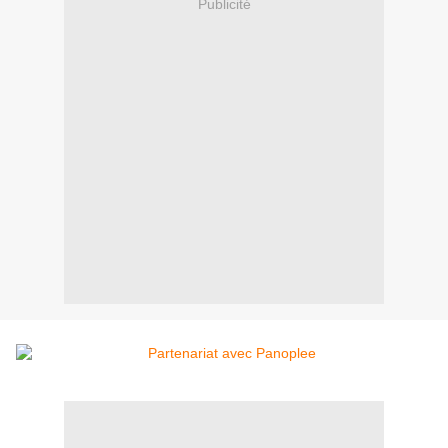
Publicité