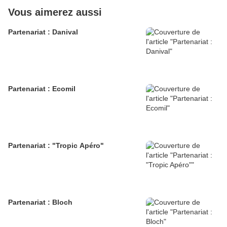
Vous aimerez aussi
Partenariat : Danival
Partenariat : Ecomil
Partenariat : "Tropic Apéro"
Partenariat : Bloch