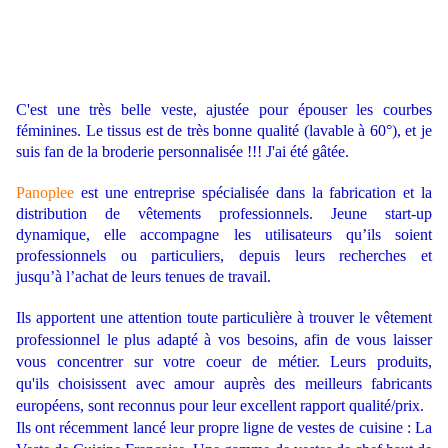
C'est une très belle veste, ajustée pour épouser les courbes
féminines. Le tissus est de très bonne qualité (lavable à 60°), et je
suis fan de la broderie personnalisée !!! J'ai été gâtée.
Panoplee
est une entreprise spécialisée dans la fabrication et la
distribution de vêtements professionnels. Jeune start-up
dynamique, elle accompagne les utilisateurs qu’ils soient
professionnels ou particuliers, depuis leurs recherches et
jusqu’à l’achat de leurs tenues de travail.
Ils apportent une attention toute particulière à trouver le vêtement
professionnel le plus adapté à vos besoins, afin de vous laisser
vous concentrer sur votre coeur de métier. Leurs produits,
qu'ils choisissent avec amour auprès des meilleurs fabricants
européens, sont reconnus pour leur excellent rapport qualité/prix.
Ils ont récemment lancé leur propre ligne de vestes de cuisine : La